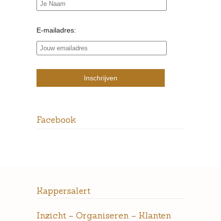
E-mailadres:
Facebook
Kappersalert
Inzicht – Organiseren – Klanten