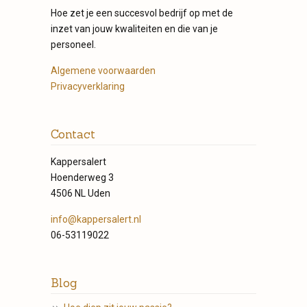
Hoe zet je een succesvol bedrijf op met de
inzet van jouw kwaliteiten en die van je
personeel.
Algemene voorwaarden
Privacyverklaring
Contact
Kappersalert
Hoenderweg 3
4506 NL Uden
info@kappersalert.nl
06-53119022
Blog