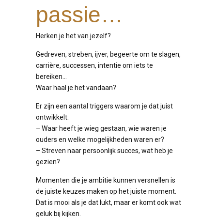
passie…
Herken je het van jezelf?
Gedreven, streben, ijver, begeerte om te slagen,
carrière, successen, intentie om iets te
bereiken…
Waar haal je het vandaan?
Er zijn een aantal triggers waarom je dat juist
ontwikkelt:
– Waar heeft je wieg gestaan, wie waren je
ouders en welke mogelijkheden waren er?
– Streven naar persoonlijk succes, wat heb je
gezien?
Momenten die je ambitie kunnen versnellen is
de juiste keuzes maken op het juiste moment.
Dat is mooi als je dat lukt, maar er komt ook wat
geluk bij kijken.