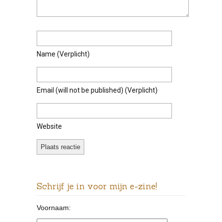
Name
(verplicht)
Email
(will not be published)
(verplicht)
Website
Schrijf je in voor mijn e-zine!
Voornaam: