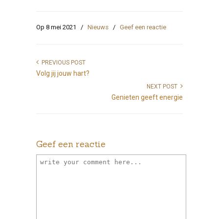
Op 8 mei 2021
/
Nieuws
/
Geef een reactie
PREVIOUS POST
Volg jij jouw hart?
NEXT POST
Genieten geeft energie
Geef een reactie