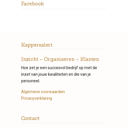
Facebook
Kappersalert
Inzicht – Organiseren – Klanten
Hoe zet je een succesvol bedrijf op met de
inzet van jouw kwaliteiten en die van je
personeel.
Algemene voorwaarden
Privacyverklaring
Contact