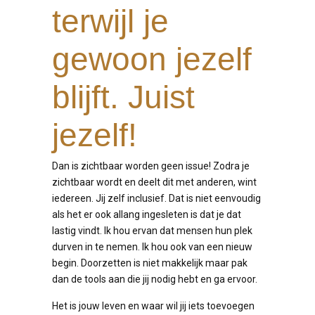
terwijl je
gewoon jezelf
blijft. Juist
jezelf!
Dan is zichtbaar worden geen issue! Zodra je
zichtbaar wordt en deelt dit met anderen, wint
iedereen. Jij zelf inclusief. Dat is niet eenvoudig
als het er ook allang ingesleten is dat je dat
lastig vindt. Ik hou ervan dat mensen hun plek
durven in te nemen. Ik hou ook van een nieuw
begin. Doorzetten is niet makkelijk maar pak
dan de tools aan die jij nodig hebt en ga ervoor.
Het is jouw leven en waar wil jij iets toevoegen