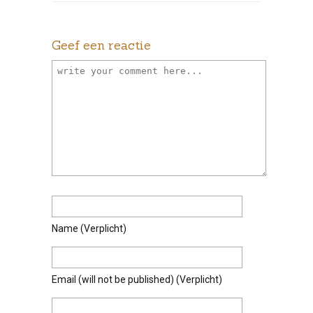
Geef een reactie
Name
(verplicht)
Email
(will not be published)
(verplicht)