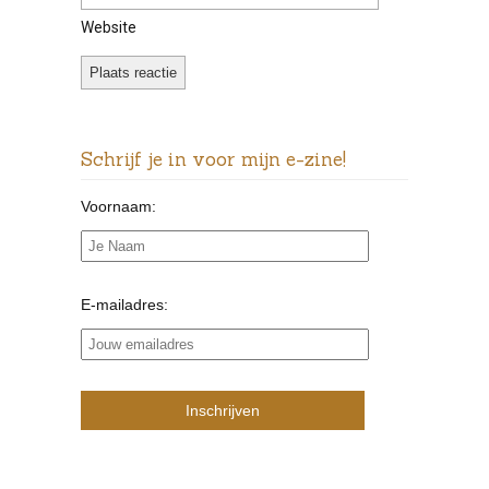
Website
Schrijf je in voor mijn e-zine!
Voornaam:
E-mailadres: