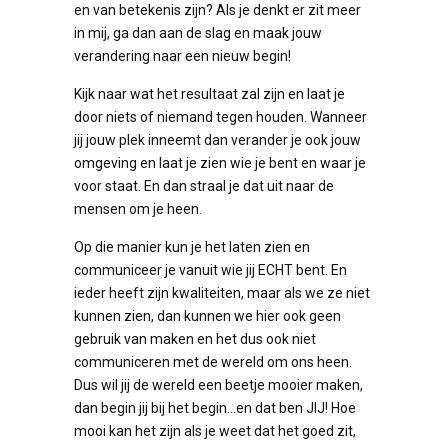
en van betekenis zijn? Als je denkt er zit meer
in mij, ga dan aan de slag en maak jouw
verandering naar een nieuw begin!
Kijk naar wat het resultaat zal zijn en laat je
door niets of niemand tegen houden. Wanneer
jij jouw plek inneemt dan verander je ook jouw
omgeving en laat je zien wie je bent en waar je
voor staat. En dan straal je dat uit naar de
mensen om je heen.
Op die manier kun je het laten zien en
communiceer je vanuit wie jij ECHT bent. En
ieder heeft zijn kwaliteiten, maar als we ze niet
kunnen zien, dan kunnen we hier ook geen
gebruik van maken en het dus ook niet
communiceren met de wereld om ons heen.
Dus wil jij de wereld een beetje mooier maken,
dan begin jij bij het begin…en dat ben JIJ! Hoe
mooi kan het zijn als je weet dat het goed zit,