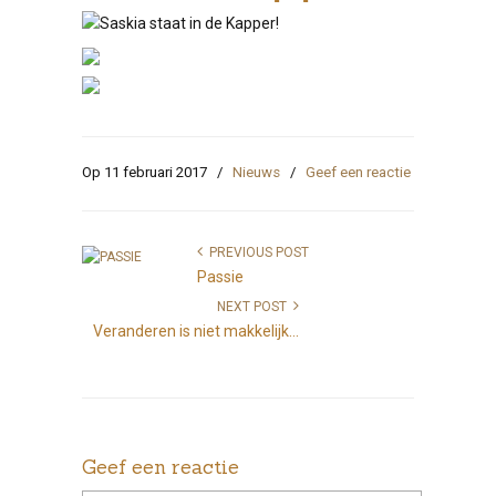
Op 11 februari 2017
/
Nieuws
/
Geef een reactie
PREVIOUS POST
Passie
NEXT POST
Veranderen is niet makkelijk...
Geef een reactie