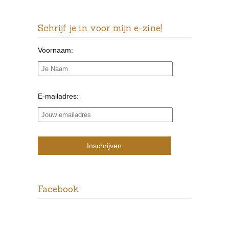
Schrijf je in voor mijn e-zine!
Voornaam:
E-mailadres:
Facebook