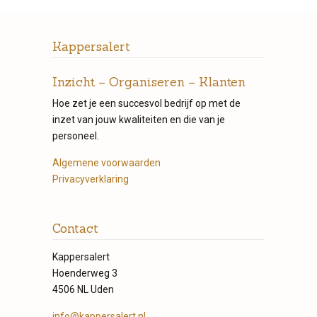
Kappersalert
Inzicht – Organiseren – Klanten
Hoe zet je een succesvol bedrijf op met de
inzet van jouw kwaliteiten en die van je
personeel.
Algemene voorwaarden
Privacyverklaring
Contact
Kappersalert
Hoenderweg 3
4506 NL Uden
info@kappersalert.nl