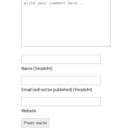
Name
(verplicht)
Email
(will not be published)
(verplicht)
Website