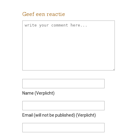
Geef een reactie
Name
(verplicht)
Email
(will not be published)
(verplicht)