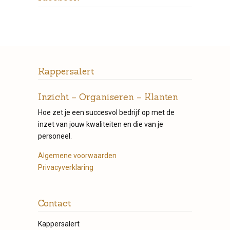
Kappersalert
Inzicht – Organiseren – Klanten
Hoe zet je een succesvol bedrijf op met de
inzet van jouw kwaliteiten en die van je
personeel.
Algemene voorwaarden
Privacyverklaring
Contact
Kappersalert