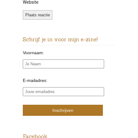
Website
Schrijf je in voor mijn e-zine!
Voornaam:
E-mailadres:
Facebook